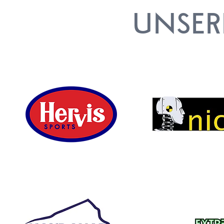
UNSER