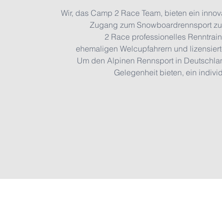
Wir, das Camp 2 Race Team, bieten ein inno
Zugang zum Snowboardrennsport zu e
2 Race professionelles Renntrain
ehemaligen Welcupfahrern und lizensiert
Um den Alpinen Rennsport in Deutschland
Gelegenheit bieten, ein indiv