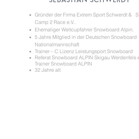
SEBASTIAN SCHWERDT
Gründer der Firma Extrem Sport Schwerdt &
S
Camp 2 Race e.V..
Ehemaliger Weltcupfahrer Snowboard Alpin.
5 Jahre Mitglied in der Deutschen Snowboard
Nationalmannschaft
Trainer – C Lizenz Leistungsport Snowboard
Referat Snowboard ALPIN Skigau Werdenfels e
Trainer Snowboard ALPIN
32 Jahre alt