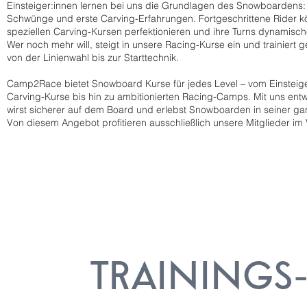
Einsteiger:innen lernen bei uns die Grundlagen des Snowboardens: 
Schwünge und erste Carving-Erfahrungen. Fortgeschrittene Rider kö
speziellen Carving-Kursen perfektionieren und ihre Turns dynamisch
Wer noch mehr will, steigt in unsere Racing-Kurse ein und trainiert g
von der Linienwahl bis zur Starttechnik.
Camp2Race bietet Snowboard Kurse für jedes Level – vom Einsteige
Carving-Kurse bis hin zu ambitionierten Racing-Camps. Mit uns entwi
wirst sicherer auf dem Board und erlebst Snowboarden in seiner ganz
Von diesem Angebot profitieren ausschließlich unsere Mitglieder im 
TRAININGS