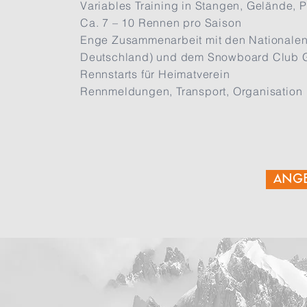
Variables Training in Stangen, Gelände, P
Ca. 7 – 10 Rennen pro Saison
Enge Zusammenarbeit mit den Nationale
Deutschland) und dem Snowboard Club 
Rennstarts für Heimatverein
Rennmeldungen, Transport, Organisation
ANGE