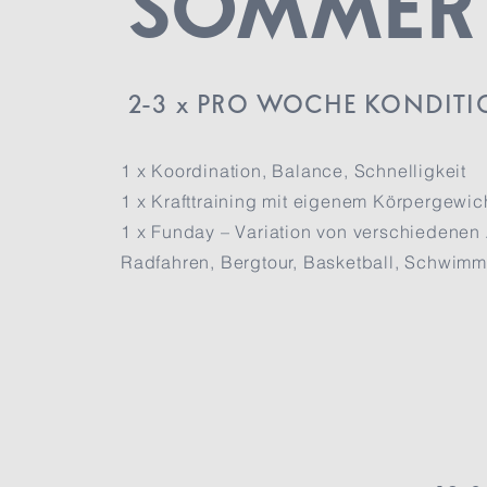
SOMMER
2-3 x PRO WOCHE KONDITI
1 x Koordination, Balance, Schnelligkeit
1 x Krafttraining mit eigenem Körpergewic
1 x Funday – Variation von verschiedenen
Radfahren, Bergtour, Basketball, Schwimm