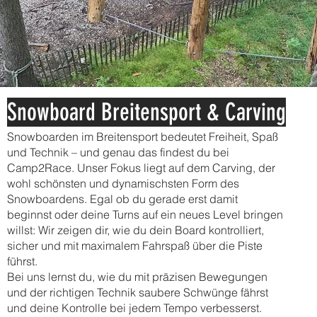
Snowboard Breitensport & Carving
Snowboarden im Breitensport bedeutet Freiheit, Spaß
und Technik – und genau das findest du bei
Camp2Race. Unser Fokus liegt auf dem Carving, der
wohl schönsten und dynamischsten Form des
Snowboardens. Egal ob du gerade erst damit
beginnst oder deine Turns auf ein neues Level bringen
willst: Wir zeigen dir, wie du dein Board kontrolliert,
sicher und mit maximalem Fahrspaß über die Piste
führst.
Bei uns lernst du, wie du mit präzisen Bewegungen
und der richtigen Technik saubere Schwünge fährst
und deine Kontrolle bei jedem Tempo verbesserst.