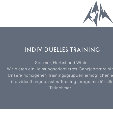
INDIVIDUELLES TRAINING
Sommer, Herbst und Winter.
Wir bieten ein leistungsorientiertes Ganzjahrestraini
Unsere homogenen Trainingsgruppen ermöglichen e
individuell
angepasstes Trainingsprogramm für all
Teilnehmer.