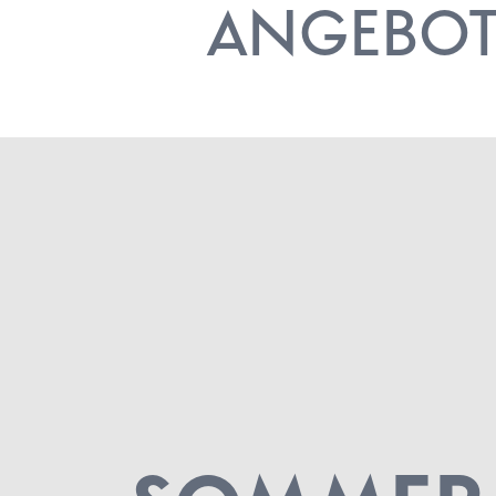
ANGEBO