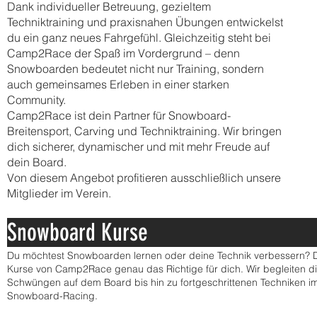
Dank individueller Betreuung, gezieltem
Techniktraining und praxisnahen Übungen entwickelst
du ein ganz neues Fahrgefühl. Gleichzeitig steht bei
Camp2Race der Spaß im Vordergrund – denn
Snowboarden bedeutet nicht nur Training, sondern
auch gemeinsames Erleben in einer starken
Community.
Camp2Race ist dein Partner für Snowboard-
Breitensport, Carving und Techniktraining. Wir bringen
dich sicherer, dynamischer und mit mehr Freude auf
dein Board.
Von diesem Angebot profitieren ausschließlich unsere
Mitglieder im Verein.
Snowboard K
Du möchtest Snowboarden lernen oder deine Technik verbessern? 
Kurse von Camp2Race genau das Richtige für dich. Wir begleiten d
Schwüngen auf dem Board bis hin zu fortgeschrittenen Techniken i
Snowboard-Racing.